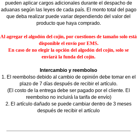
pueden aplicar cargos adicionales durante el despacho de
aduanas según las leyes de cada país. El monto total del pago
que deba realizar puede variar dependiendo del valor del
producto que haya comprado.
Al agregar el algodón del cojín, por cuestiones de tamaño solo está
disponible el envío por EMS.
En caso de no elegir la opción del algodón del cojín, solo se
enviará la funda del cojín.
Intercambio y reembolso
1. El reembolso debido al cambio de opinión debe tomar en el
plazo de 7 días después de recibir el artículo.
(El costo de la entrega debe ser pagado por el cliente. El
reembolso no incluirá la tarifa de envío)
2. El artículo dañado se puede cambiar dentro de 3 meses
después de recibir el artículo