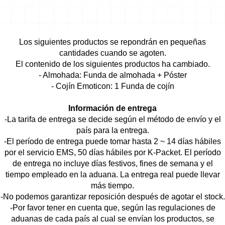
Los siguientes productos se repondrán en pequeñas
cantidades cuando se agoten.
El contenido de los siguientes productos ha cambiado.
- Almohada: Funda de almohada + Póster
- Cojín Emoticon: 1 Funda de cojín
Información de entrega
-La tarifa de entrega se decide según el método de envío y el
país para la entrega.
-El período de entrega puede tomar hasta 2 ~ 14 días hábiles
por el servicio EMS, 50 días hábiles por K-Packet. El período
de entrega no incluye días festivos, fines de semana y el
tiempo empleado en la aduana. La entrega real puede llevar
más tiempo.
-No podemos garantizar reposición después de agotar el stock.
-Por favor tener en cuenta que, según las regulaciones de
aduanas de cada país al cual se envían los productos, se