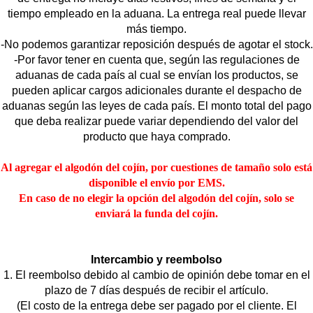
tiempo empleado en la aduana. La entrega real puede llevar
más tiempo.
-No podemos garantizar reposición después de agotar el stock.
-Por favor tener en cuenta que, según las regulaciones de
aduanas de cada país al cual se envían los productos, se
pueden aplicar cargos adicionales durante el despacho de
aduanas según las leyes de cada país. El monto total del pago
que deba realizar puede variar dependiendo del valor del
producto que haya comprado.
Al agregar el algodón del cojín, por cuestiones de tamaño solo está
disponible el envío por EMS.
En caso de no elegir la opción del algodón del cojín, solo se
enviará la funda del cojín.
Intercambio y reembolso
1. El reembolso debido al cambio de opinión debe tomar en el
plazo de 7 días después de recibir el artículo.
(El costo de la entrega debe ser pagado por el cliente. El