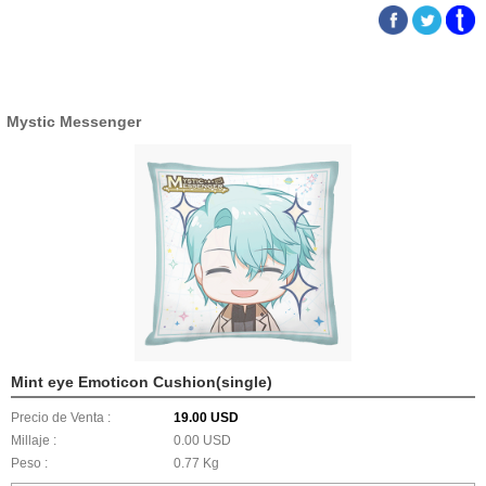
Mystic Messenger
Mint eye Emoticon Cushion(single)
Precio de Venta :
19.00 USD
Millaje :
0.00 USD
Peso :
0.77 Kg