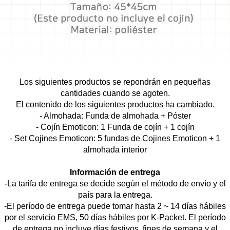
Los siguientes productos se repondrán en pequeñas
cantidades cuando se agoten.
El contenido de los siguientes productos ha cambiado.
- Almohada: Funda de almohada + Póster
- Cojín Emoticon: 1 Funda de cojín + 1 cojín
- Set Cojines Emoticon: 5 fundas de Cojines Emoticon + 1
almohada interior
Información de entrega
-La tarifa de entrega se decide según el método de envío y el
país para la entrega.
-El período de entrega puede tomar hasta 2 ~ 14 días hábiles
por el servicio EMS, 50 días hábiles por K-Packet. El período
de entrega no incluye días festivos, fines de semana y el