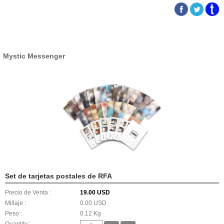
Mystic Messenger
Set de tarjetas postales de RFA
Precio de Venta :
19.00 USD
Millaje :
0.00 USD
Peso :
0.12 Kg