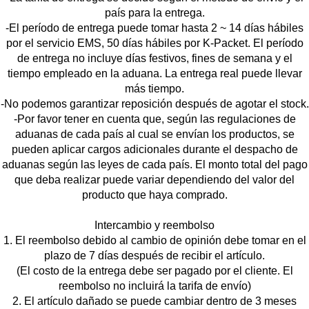
país para la entrega.
-El período de entrega puede tomar hasta 2 ~ 14 días hábiles
por el servicio EMS, 50 días hábiles por K-Packet. El período
de entrega no incluye días festivos, fines de semana y el
tiempo empleado en la aduana. La entrega real puede llevar
más tiempo.
-No podemos garantizar reposición después de agotar el stock.
-Por favor tener en cuenta que, según las regulaciones de
aduanas de cada país al cual se envían los productos, se
pueden aplicar cargos adicionales durante el despacho de
aduanas según las leyes de cada país. El monto total del pago
que deba realizar puede variar dependiendo del valor del
producto que haya comprado.
Intercambio y reembolso
1. El reembolso debido al cambio de opinión debe tomar en el
plazo de 7 días después de recibir el artículo.
(El costo de la entrega debe ser pagado por el cliente. El
reembolso no incluirá la tarifa de envío)
2. El artículo dañado se puede cambiar dentro de 3 meses