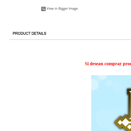
View in Bigger Image
Si desean comprar prod