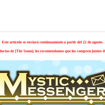
Este artículo se enviará continuamente a partir del 22 de agosto.
uctos de [The Ssum], les recomendamos que los compren juntos de