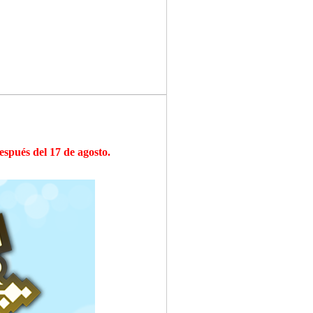
spués del 17 de agosto.