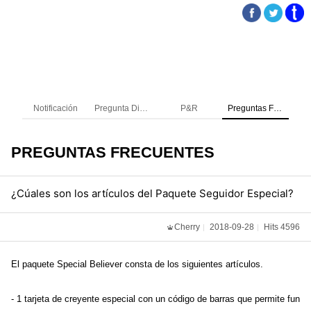
Notificación
Pregunta Directa
P&R
Preguntas Frecuentes
PREGUNTAS FRECUENTES
¿Cúales son los artículos del Paquete Seguidor Especial?
Cherry
2018-09-28
Hits 4596
El paquete Special Believer consta de los siguientes artículos.
- 1 tarjeta de creyente especial con un código de barras que permite fun