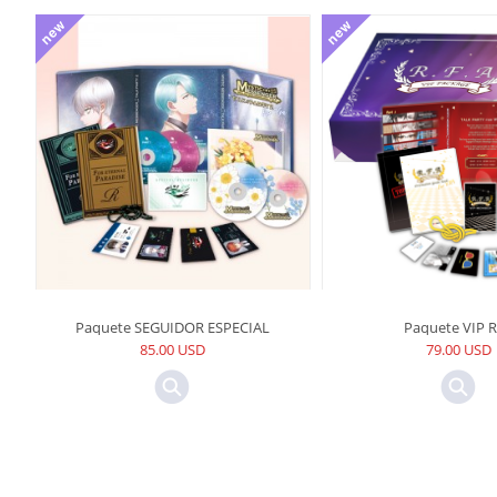
Paquete SEGUIDOR ESPECIAL
Paquete VIP 
85.00 USD
79.00 USD